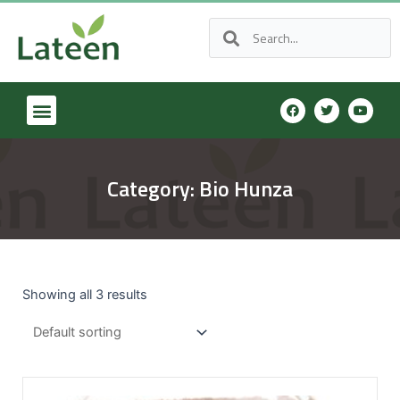
Category: Bio Hunza
Showing all 3 results