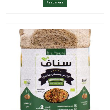
Read more