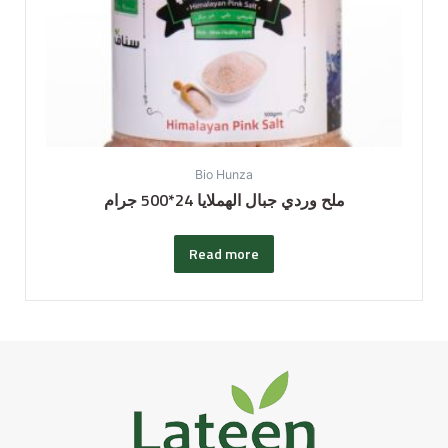
Bio Hunza
ملح وردي جبال الهملايا 24*500 جرام
Read more