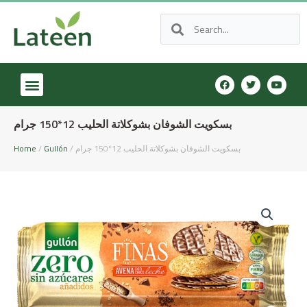
بسكويت الشوفان بشوكلاتة الحليب 12*150 جرام
/ بسكويت الشوفان بشوكلاتة الحليب 12*150 جرام
Gullón
/
Home