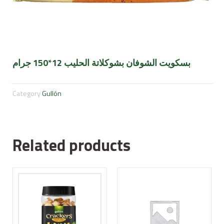
بسكويت الشوفان بشوكلاتة الحليب 12*150 جرام
Category
Gullón
Related products