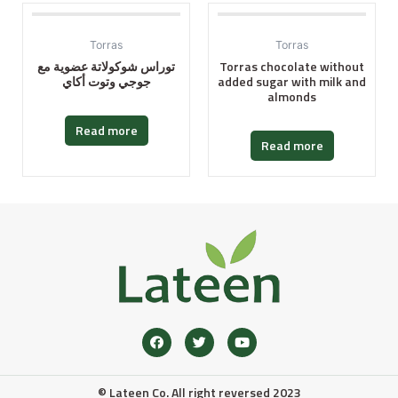
Torras
Torras
توراس شوكولاتة عضوية مع
Torras chocolate without
جوجي وتوت أكاي
added sugar with milk and
almonds
Read more
Read more
© Lateen Co. All right reversed 2023