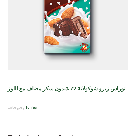
توراس زيرو شوكولاتة 72 %بدون سكر مضاف مع اللوز
Category
Torras