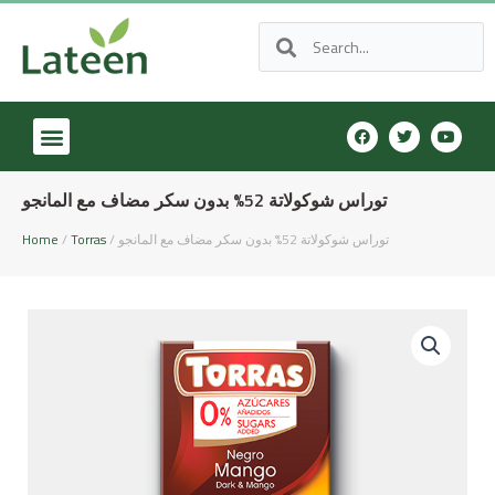
توراس شوكولاتة 52% بدون سكر مضاف مع المانجو
Home
/
Torras
/ توراس شوكولاتة 52% بدون سكر مضاف مع المانجو