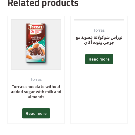
Related products
Torras
توراس شوكولاتة عضوية مع
جوجي وتوت أكاي
Read more
Torras
Torras chocolate without
added sugar with milk and
almonds
Read more